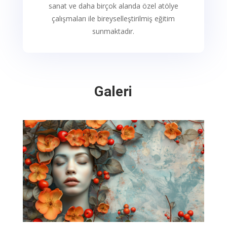
sanat ve daha birçok alanda özel atölye
çalışmaları ile bireyselleştirilmiş eğitim
sunmaktadır.
Galeri