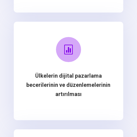

Ülkelerin dijital pazarlama
becerilerinin ve düzenlemelerinin
artırılması