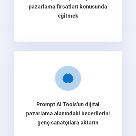
pazarlama fırsatları konusunda
eğitmek

Prompt AI Tools'un dijital
pazarlama alanındaki becerilerini
genç sanatçılara aktarın