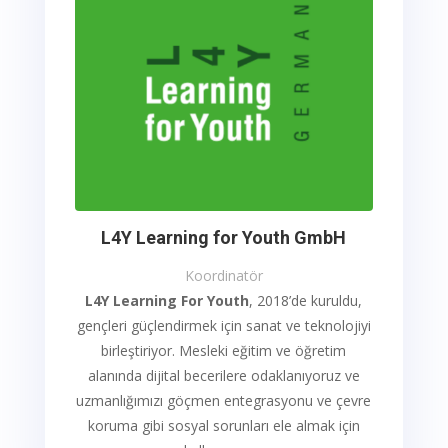
L4Y Learning for Youth GmbH
Koordinatör
L4Y Learning For Youth
, 2018’de kuruldu,
gençleri güçlendirmek için sanat ve teknolojiyi
birleştiriyor. Mesleki eğitim ve öğretim
alanında dijital becerilere odaklanıyoruz ve
uzmanlığımızı göçmen entegrasyonu ve çevre
koruma gibi sosyal sorunları ele almak için