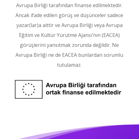
Avrupa Birliği tarafından finanse edilmektedir.
Ancak ifade edilen görüş ve düşünceler sadece
yazar(lar)a aittir ve Avrupa Birliği veya Avrupa
Eğitim ve Kültür Yürütme Ajansı’nın (EACEA)
görüşlerini yansıtmak zorunda değildir. Ne
Avrupa Birliği ne de EACEA bunlardan sorumlu
tutulamaz.