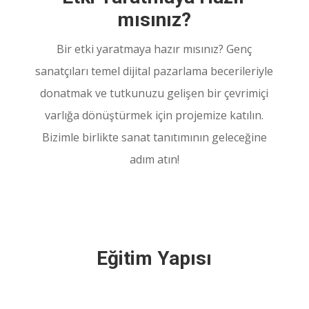
mısınız?
Bir etki yaratmaya hazır mısınız? Genç
sanatçıları temel dijital pazarlama becerileriyle
donatmak ve tutkunuzu gelişen bir çevrimiçi
varlığa dönüştürmek için projemize katılın.
Bizimle birlikte sanat tanıtımının geleceğine
adım atın!
Eğitim Yapısı