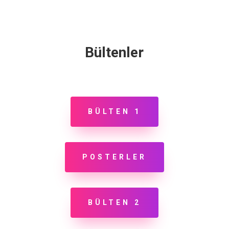
Bültenler
BÜLTEN 1
POSTERLER
BÜLTEN 2