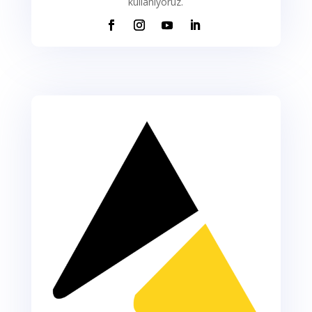
kullanıyoruz.