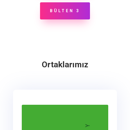
BÜLTEN 3
Ortaklarımız