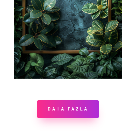
DAHA FAZLA