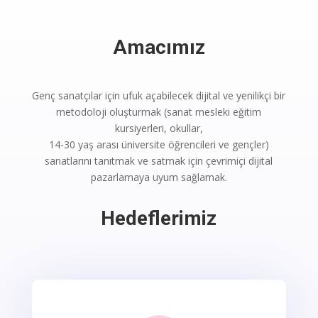
Amacımız
Genç sanatçılar için ufuk açabilecek dijital ve yenilikçi bir
metodoloji oluşturmak (sanat mesleki eğitim
kursiyerleri, okullar,
14-30 yaş arası üniversite öğrencileri ve gençler)
sanatlarını tanıtmak ve satmak için çevrimiçi dijital
pazarlamaya uyum sağlamak.
Hedeflerimiz