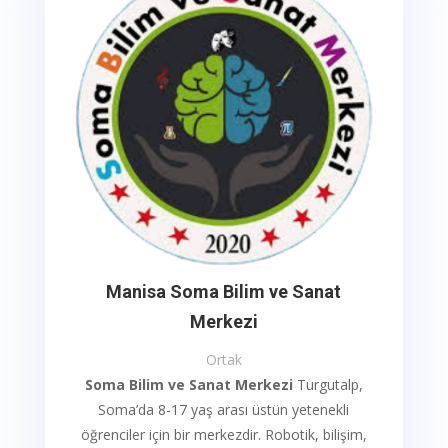
Manisa Soma Bilim ve Sanat
Merkezi
Ortak
Soma Bilim ve Sanat Merkezi
Turgutalp,
Soma’da 8-17 yaş arası üstün yetenekli
öğrenciler için bir merkezdir. Robotik, bilişim,